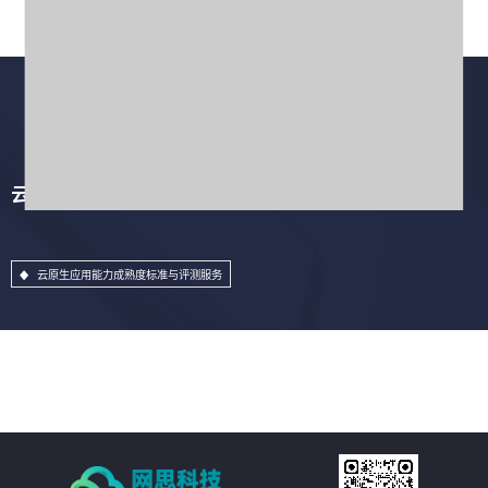
云原生应用能力成熟度标准与评测服务
云原生应用能力成熟度标准与评测服务